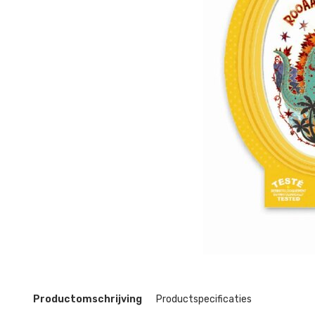
Productomschrijving
Productspecificaties