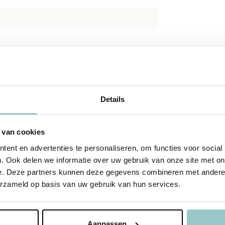
Details
 van cookies
ent en advertenties te personaliseren, om functies voor social
. Ook delen we informatie over uw gebruik van onze site met on
e. Deze partners kunnen deze gegevens combineren met andere i
erzameld op basis van uw gebruik van hun services.
Aanpassen