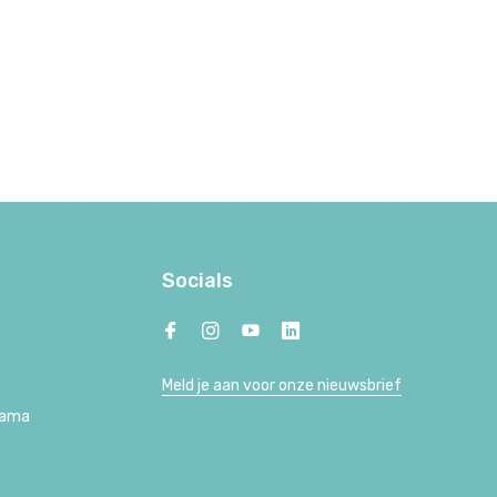
Socials
Meld je aan voor onze nieuwsbrief
Lama