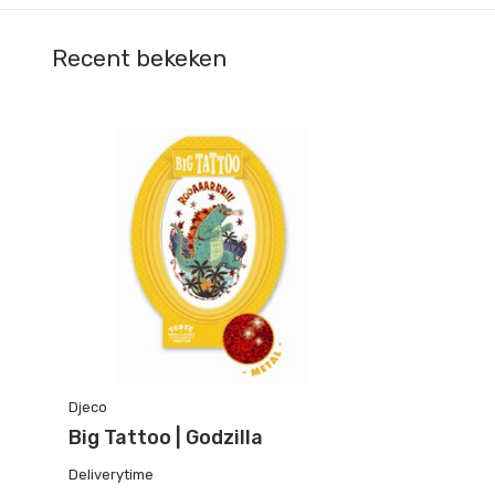
Recent bekeken
Djeco
Big Tattoo | Godzilla
Deliverytime