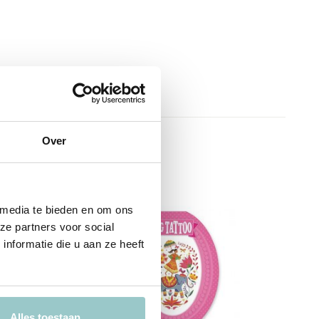
Over
 media te bieden en om ons
ze partners voor social
nformatie die u aan ze heeft
Alles toestaan