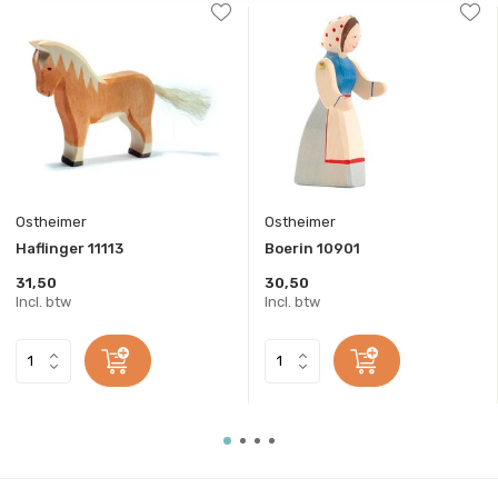
Ostheimer
Ostheimer
Haflinger 11113
Boerin 10901
31,50
30,50
Incl. btw
Incl. btw