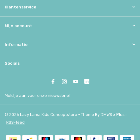
Klantenservice
Mijn account
Informatie
Socials
Meld je aan voor onze nieuwsbrief
© 2026 Lazy Lama Kids Conceptstore - Theme By
DMWS
x
Plus+
RSS-feed