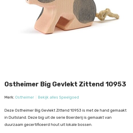
Ostheimer Big Gevlekt Zittend 10953
Merk:
Ostheimer
Bekijk alles Speelgoed
Deze Ostheimer Big Gevlekt Zittend 10953 is met de hand gemaakt
in Duitsland. Deze big uit de serie Boerderij is gemaakt van
duurzaam gecertificeerd hout uit lokale bossen.