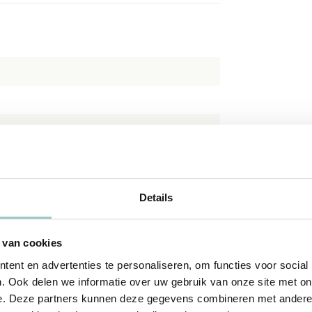
Details
 van cookies
ent en advertenties te personaliseren, om functies voor social
. Ook delen we informatie over uw gebruik van onze site met on
e. Deze partners kunnen deze gegevens combineren met andere i