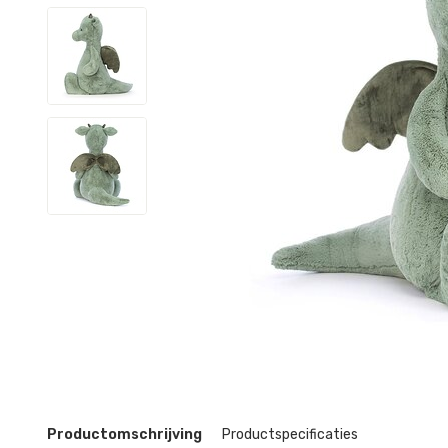
Productomschrijving
Productspecificaties