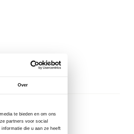
Over
 media te bieden en om ons
ze partners voor social
nformatie die u aan ze heeft