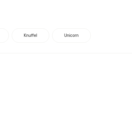
Knuffel
Unicorn