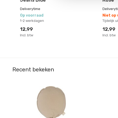
Deliverytime
Deliveryt
Op voorraad
Niet op
1-2 werkdagen
Tijdelijk 
12,99
12,99
Incl. btw
Incl. btw
Recent bekeken