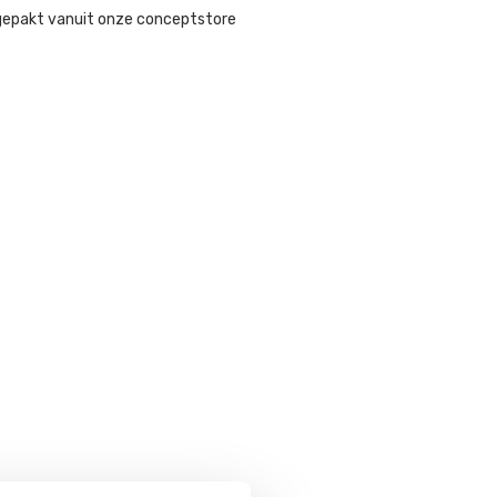
gepakt vanuit onze conceptstore