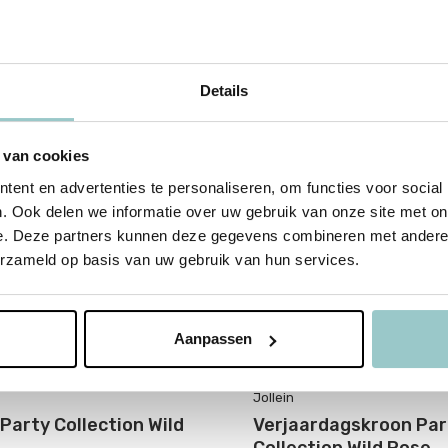
Details
 van cookies
ent en advertenties te personaliseren, om functies voor social
. Ook delen we informatie over uw gebruik van onze site met on
e. Deze partners kunnen deze gegevens combineren met andere i
erzameld op basis van uw gebruik van hun services.
Aanpassen
Jollein
 Party Collection Wild
Verjaardagskroon Par
Collection Wild Rose