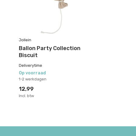
Jollein
Ballon Party Collection
Biscuit
Deliverytime
Op voorraad
1-2 werkdagen
12,99
Incl. btw