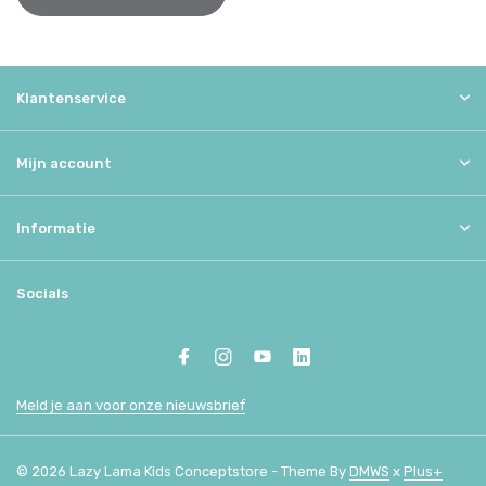
Klantenservice
Mijn account
Informatie
Socials
Meld je aan voor onze nieuwsbrief
© 2026 Lazy Lama Kids Conceptstore - Theme By
DMWS
x
Plus+