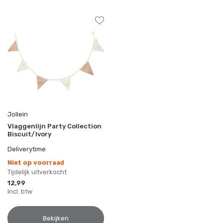
Jollein
Vlaggenlijn Party Collection
Biscuit/Ivory
Deliverytime
Niet op voorraad
Tijdelijk uitverkocht
12,99
Incl. btw
Bekijken