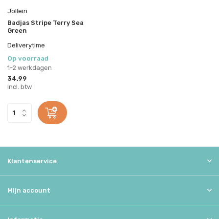
Jollein
Badjas Stripe Terry Sea
Green
Deliverytime
Op voorraad
1-2 werkdagen
34,99
Incl. btw
Klantenservice
Mijn account