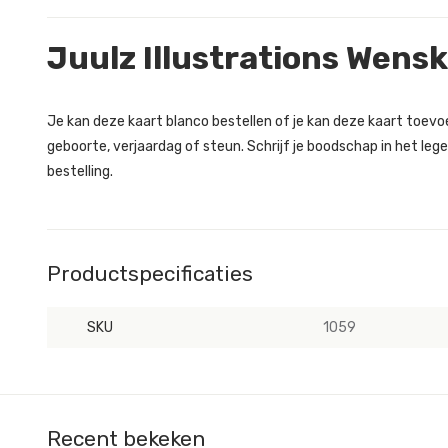
Juulz Illustrations Wens
Je kan deze kaart blanco bestellen of je kan deze kaart toev
geboorte, verjaardag of steun. Schrijf je boodschap in het lege
bestelling.
Productspecificaties
SKU
1059
Recent bekeken