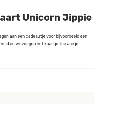
kaart Unicorn Jippie
oegen aan een cadeautje voor bijvoorbeeld een
 veld en wij voegen het kaartje toe aan je