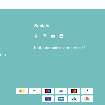
Socials
Meld je aan voor onze nieuwsbrief
Lama