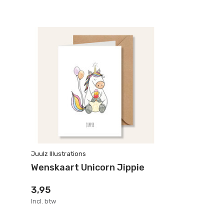
Juulz Illustrations
Wenskaart Unicorn Jippie
3,95
Incl. btw