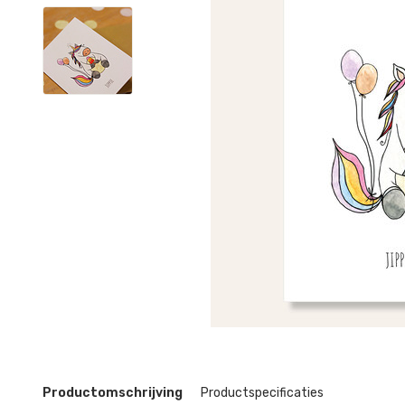
Productomschrijving
Productspecificaties