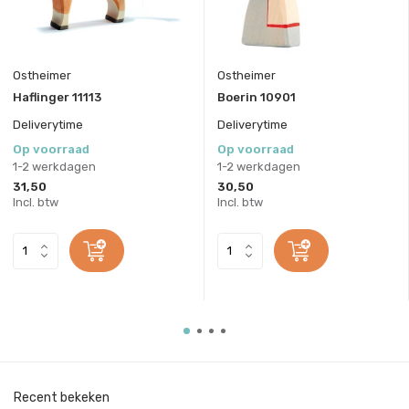
Ostheimer
Ostheimer
Haflinger 11113
Boerin 10901
Deliverytime
Deliverytime
Op voorraad
Op voorraad
1-2 werkdagen
1-2 werkdagen
31,50
30,50
Incl. btw
Incl. btw
Recent bekeken