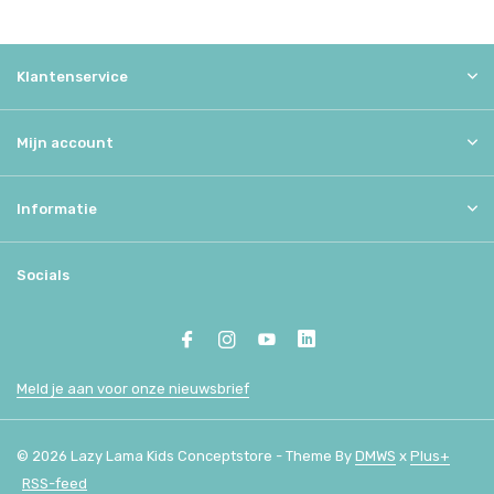
Klantenservice
Mijn account
Informatie
Socials
Meld je aan voor onze nieuwsbrief
© 2026 Lazy Lama Kids Conceptstore - Theme By
DMWS
x
Plus+
RSS-feed