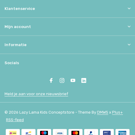
Klantenservice
Mijn account
Informatie
Socials
Meld je aan voor onze nieuwsbrief
© 2026 Lazy Lama Kids Conceptstore - Theme By
DMWS
x
Plus+
RSS-feed