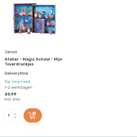
Janod
Atelier - Magic School - Mijn
Toverdrankjes
Deliverytime
Op voorraad
1-2 werkdagen
26,99
Incl. btw