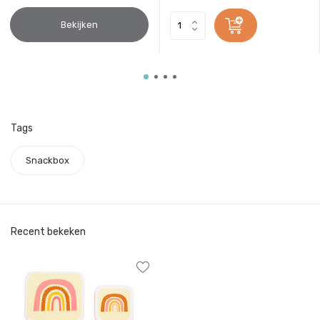
Bekijken
Tags
Snackbox
Recent bekeken