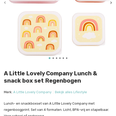
A Little Lovely Company Lunch &
snack box set Regenbogen
Merk:
A Little Lovely Company
Bekijk alles Lifestyle
Lunch- en snackboxset van A Little Lovely Company met
regenboogprint. Set van 4 formaten. Licht, BPA-vrij en stapelbaar.
Voor school of onderweg.