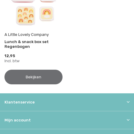
A Little Lovely Company
Lunch & snack box set
Regenbogen
12,95
Incl. btw
Bekijken
Klantenservice
Mijn account