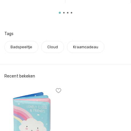
Tags
Badspeeltje
Cloud
Kraamcadeau
Recent bekeken