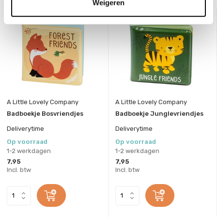
Weigeren
A Little Lovely Company
A Little Lovely Company
Badboekje Bosvriendjes
Badboekje Junglevriendjes
Deliverytime
Deliverytime
Op voorraad
Op voorraad
1-2 werkdagen
1-2 werkdagen
7,95
7,95
Incl. btw
Incl. btw