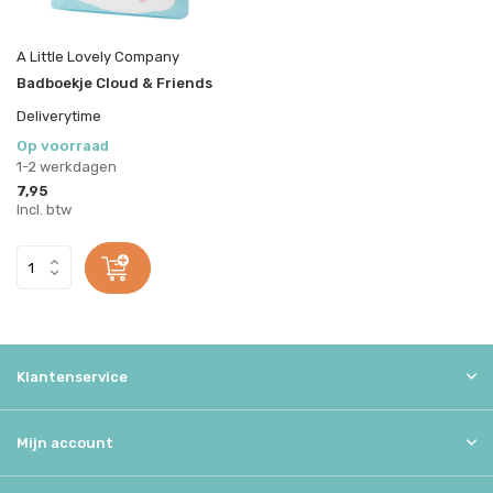
A Little Lovely Company
Badboekje Cloud & Friends
Deliverytime
Op voorraad
1-2 werkdagen
7,95
Incl. btw
Klantenservice
Mijn account