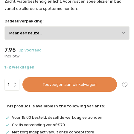
Zacht, waterbestendig en licht. Voor rust en speelplezier in bad
vanaf de allereerste spettermomenten.
Cadeauverpakking:
7,95
Op voorraad
Incl. btw
1-2 werkdagen
Toevoegen aan winkelwagen
This product is available in the following variants:
Voor 15:00 besteld, dezelfde werkdag verzonden
Gratis verzending vanaf €70
Met zorg ingepakt vanuit onze conceptstore