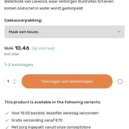
Waterboek van Liewood, waar verborgen illustraties tot leven
komen zodra het in water wordt gedompeld!
Cadeauverpakking:
10,46
13,95
Op voorraad
Incl. btw
1-2 werkdagen
Toevoegen aan winkelwagen
This product is available in the following variants:
Voor 15:00 besteld, dezelfde werkdag verzonden
Gratis verzending vanaf €70
Met zorg ingepakt vanuit onze conceptstore