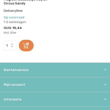
Circus Sandy
Deliverytime
Op voorraad
1-2 werkdagen
13,95
10,46
Incl. btw
Klantenservice
Mijn account
Informatie