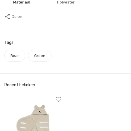
Materiaal
Polyester
Delen
Tags
Bear
Green
Recent bekeken