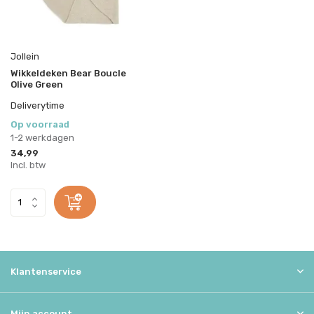
Jollein
Wikkeldeken Bear Boucle
Olive Green
Deliverytime
Op voorraad
1-2 werkdagen
34,99
Incl. btw
Klantenservice
Mijn account