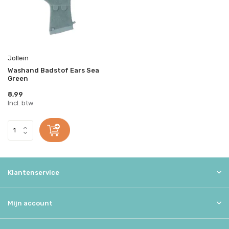
Jollein
Washand Badstof Ears Sea
Green
8,99
Incl. btw
Klantenservice
Mijn account