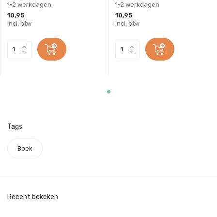
1-2 werkdagen
1-2 werkdagen
10,95
10,95
Incl. btw
Incl. btw
Tags
Boek
Recent bekeken