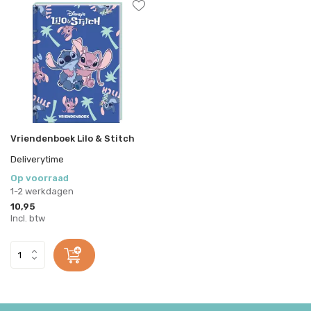
Vriendenboek Lilo & Stitch
Deliverytime
Op voorraad
1-2 werkdagen
10,95
Incl. btw