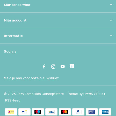
Klantenservice
Mijn account
Informatie
Socials
Meld je aan voor onze nieuwsbrief
© 2026 Lazy Lama Kids Conceptstore - Theme By
DMWS
x
Plus+
RSS-feed