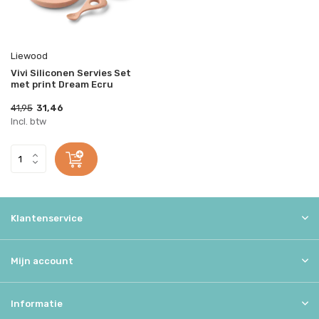
Liewood
Vivi Siliconen Servies Set
met print Dream Ecru
41,95
31,46
Incl. btw
Klantenservice
Mijn account
Informatie