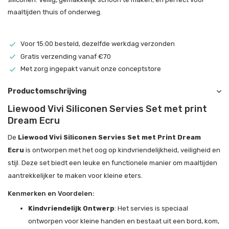
maaltijden thuis of onderweg.
Voor 15:00 besteld, dezelfde werkdag verzonden
Gratis verzending vanaf €70
Met zorg ingepakt vanuit onze conceptstore
Productomschrijving
Liewood Vivi Siliconen Servies Set met print
Dream Ecru
De
Liewood Vivi Siliconen Servies Set met Print Dream
Ecru
is ontworpen met het oog op kindvriendelijkheid, veiligheid en
stijl. Deze set biedt een leuke en functionele manier om maaltijden
aantrekkelijker te maken voor kleine eters.
Kenmerken en Voordelen:
Kindvriendelijk Ontwerp
: Het servies is speciaal
ontworpen voor kleine handen en bestaat uit een bord, kom,