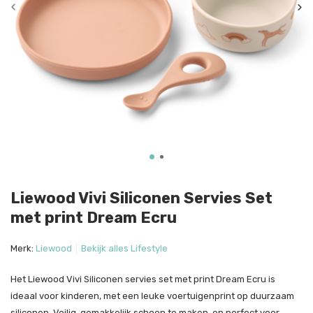
Liewood Vivi Siliconen Servies Set
met print Dream Ecru
Merk:
Liewood
Bekijk alles Lifestyle
Het Liewood Vivi Siliconen servies set met print Dream Ecru is
ideaal voor kinderen, met een leuke voertuigenprint op duurzaam
siliconen. Veilig, gemakkelijk schoon te maken, en perfect voor