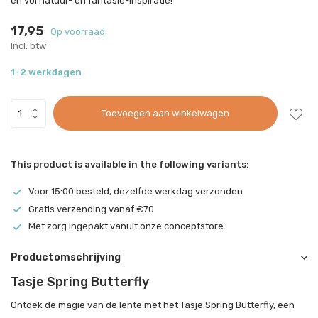
en vol natuur- en fantasie-inspiratie!
17,95
Op voorraad
Incl. btw
1-2 werkdagen
Toevoegen aan winkelwagen
This product is available in the following variants:
Voor 15:00 besteld, dezelfde werkdag verzonden
Gratis verzending vanaf €70
Met zorg ingepakt vanuit onze conceptstore
Productomschrijving
Tasje Spring Butterfly
Ontdek de magie van de lente met het Tasje Spring Butterfly, een