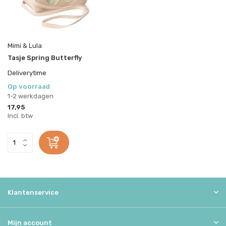
Mimi & Lula
Tasje Spring Butterfly
Deliverytime
Op voorraad
1-2 werkdagen
17,95
Incl. btw
Klantenservice
Mijn account