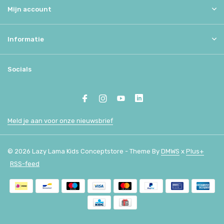
Mijn account
Informatie
Socials
Meld je aan voor onze nieuwsbrief
© 2026 Lazy Lama Kids Conceptstore - Theme By
DMWS
x
Plus+
RSS-feed