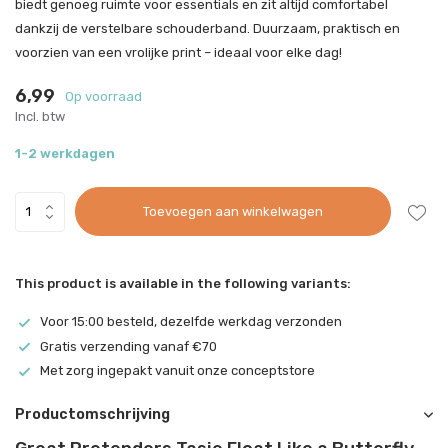
biedt genoeg ruimte voor essentials en zit altijd comfortabel
dankzij de verstelbare schouderband. Duurzaam, praktisch en
voorzien van een vrolijke print – ideaal voor elke dag!
6,99
Op voorraad
Incl. btw
1-2 werkdagen
Toevoegen aan winkelwagen
This product is available in the following variants:
Voor 15:00 besteld, dezelfde werkdag verzonden
Gratis verzending vanaf €70
Met zorg ingepakt vanuit onze conceptstore
Productomschrijving