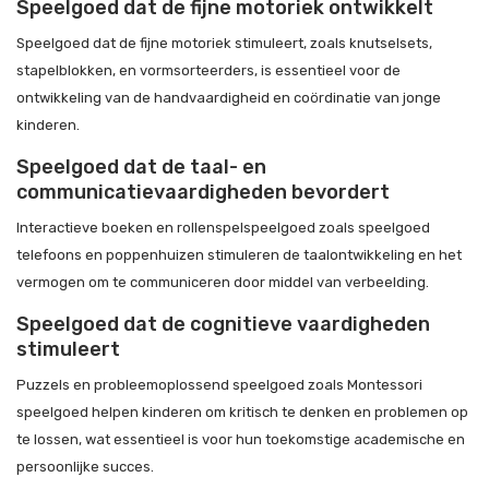
Speelgoed dat de fijne motoriek ontwikkelt
Speelgoed dat de fijne motoriek stimuleert, zoals knutselsets,
stapelblokken, en vormsorteerders, is essentieel voor de
ontwikkeling van de handvaardigheid en coördinatie van jonge
kinderen.
Speelgoed dat de taal- en
communicatievaardigheden bevordert
Interactieve boeken en rollenspelspeelgoed zoals speelgoed
telefoons en poppenhuizen stimuleren de taalontwikkeling en het
vermogen om te communiceren door middel van verbeelding.
Speelgoed dat de cognitieve vaardigheden
stimuleert
Puzzels en probleemoplossend speelgoed zoals Montessori
speelgoed helpen kinderen om kritisch te denken en problemen op
te lossen, wat essentieel is voor hun toekomstige academische en
persoonlijke succes.