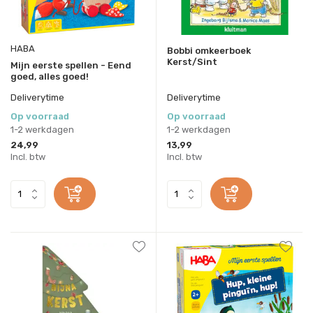
HABA
Bobbi omkeerboek
Kerst/Sint
Mijn eerste spellen - Eend
goed, alles goed!
Deliverytime
Deliverytime
Op voorraad
Op voorraad
1-2 werkdagen
1-2 werkdagen
24,99
13,99
Incl. btw
Incl. btw