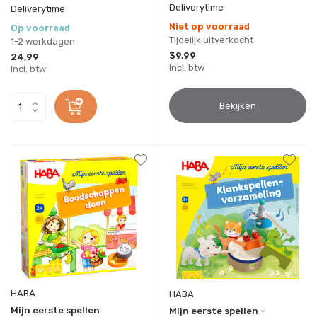
Deliverytime
Deliverytime
Niet op voorraad
Op voorraad
Tijdelijk uitverkocht
1-2 werkdagen
39,99
24,99
Incl. btw
Incl. btw
Bekijken
HABA
HABA
Mijn eerste spellen
Mijn eerste spellen -