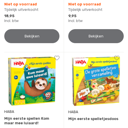
Niet op voorraad
Niet op voorraad
Tijdelijk uitverkocht
Tijdelijk uitverkocht
18,95
9,95
Incl. btw
Incl. btw
Bekijken
Bekijken
HABA
HABA
Mijn eerste spellen Kom
Mijn eerste spelletjesdoos
maar mee luiaard!