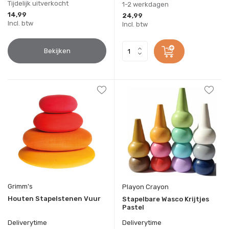
Tijdelijk uitverkocht
1-2 werkdagen
14,99
24,99
Incl. btw
Incl. btw
Bekijken
Grimm's
Playon Crayon
Houten Stapelstenen Vuur
Stapelbare Wasco Krijtjes
Pastel
Deliverytime
Deliverytime