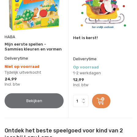
HABA
Het is kerst!
Mijn eerste spellen -
Sammies kleuren en vormen
Deliverytime
Deliverytime
Niet op voorraad
Op voorraad
Tijdelijk uitverkocht
1-2 werkdagen
24,99
12,99
Incl. btw
Incl. btw
Bekijken
Ontdek het beste speelgoed voor kind van 2