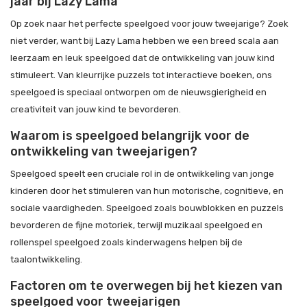
jaar bij Lazy Lama
Op zoek naar het perfecte speelgoed voor jouw tweejarige? Zoek
niet verder, want bij Lazy Lama hebben we een breed scala aan
leerzaam en leuk speelgoed dat de ontwikkeling van jouw kind
stimuleert. Van kleurrijke puzzels tot interactieve boeken, ons
speelgoed is speciaal ontworpen om de nieuwsgierigheid en
creativiteit van jouw kind te bevorderen.
Waarom is speelgoed belangrijk voor de
ontwikkeling van tweejarigen?
Speelgoed speelt een cruciale rol in de ontwikkeling van jonge
kinderen door het stimuleren van hun motorische, cognitieve, en
sociale vaardigheden. Speelgoed zoals bouwblokken en puzzels
bevorderen de fijne motoriek, terwijl muzikaal speelgoed en
rollenspel speelgoed zoals kinderwagens helpen bij de
taalontwikkeling.
Factoren om te overwegen bij het kiezen van
speelgoed voor tweejarigen