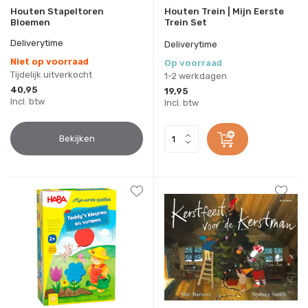
Houten Stapeltoren
Houten Trein | Mijn Eerste
Bloemen
Trein Set
Deliverytime
Deliverytime
Niet op voorraad
Op voorraad
Tijdelijk uitverkocht
1-2 werkdagen
40,95
19,95
Incl. btw
Incl. btw
Bekijken