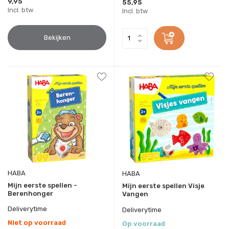
9,95
55,95
Incl. btw
Incl. btw
Bekijken
HABA
HABA
Mijn eerste spellen -
Mijn eerste spellen Visje
Berenhonger
Vangen
Deliverytime
Deliverytime
Niet op voorraad
Op voorraad