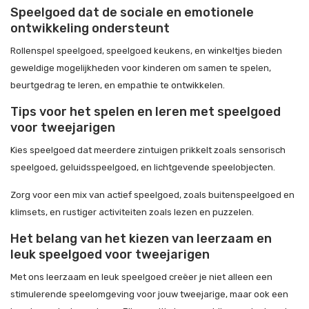
Speelgoed dat de sociale en emotionele
ontwikkeling ondersteunt
Rollenspel speelgoed, speelgoed keukens, en winkeltjes bieden
geweldige mogelijkheden voor kinderen om samen te spelen,
beurtgedrag te leren, en empathie te ontwikkelen.
Tips voor het spelen en leren met speelgoed
voor tweejarigen
Kies speelgoed dat meerdere zintuigen prikkelt zoals sensorisch
speelgoed, geluidsspeelgoed, en lichtgevende speelobjecten.
Zorg voor een mix van actief speelgoed, zoals buitenspeelgoed en
klimsets, en rustiger activiteiten zoals lezen en puzzelen.
Het belang van het kiezen van leerzaam en
leuk speelgoed voor tweejarigen
Met ons leerzaam en leuk speelgoed creëer je niet alleen een
stimulerende speelomgeving voor jouw tweejarige, maar ook een