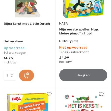
HABA
Bijna kerst met Little Dutch
Mijn eerste spellen Hup,
kleine pinguïn, hup!
Deliverytime
Deliverytime
Niet op voorraad
Op voorraad
Tijdelijk uitverkocht
1-2 werkdagen
24,99
14,95
Incl. btw
Incl. btw
Bekijken