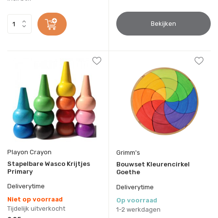
Bekijken
Playon Crayon
Grimm's
Stapelbare Wasco Krijtjes
Bouwset Kleurencirkel
Primary
Goethe
Deliverytime
Deliverytime
Niet op voorraad
Op voorraad
Tijdelijk uitverkocht
1-2 werkdagen