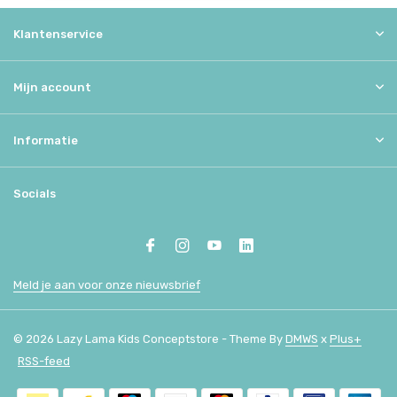
Klantenservice
Mijn account
Informatie
Socials
Meld je aan voor onze nieuwsbrief
© 2026 Lazy Lama Kids Conceptstore - Theme By
DMWS
x
Plus+
RSS-feed