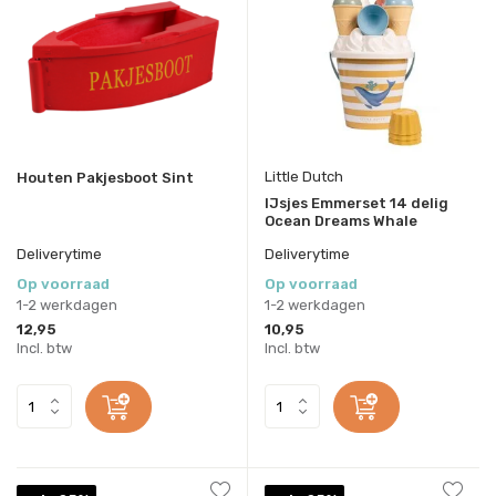
Little Dutch
Houten Pakjesboot Sint
IJsjes Emmerset 14 delig
Ocean Dreams Whale
Deliverytime
Deliverytime
Op voorraad
Op voorraad
1-2 werkdagen
1-2 werkdagen
12,95
10,95
Incl. btw
Incl. btw