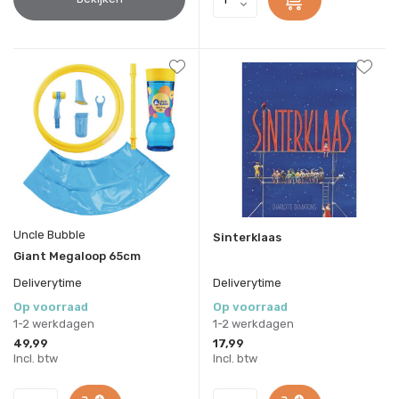
Uncle Bubble
Sinterklaas
Giant Megaloop 65cm
Deliverytime
Deliverytime
Op voorraad
Op voorraad
1-2 werkdagen
1-2 werkdagen
49,99
17,99
Incl. btw
Incl. btw