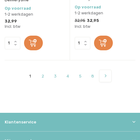
Op voorraad
Op voorraad
1-2 werkdagen
1-2 werkdagen
32,95
32,95
32,99
Incl. btw
Incl. btw
1
2
3
4
5
8
Klantenservice