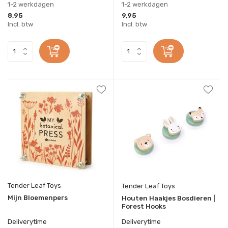
1-2 werkdagen
1-2 werkdagen
8,95
9,95
Incl. btw
Incl. btw
Tender Leaf Toys
Tender Leaf Toys
Mijn Bloemenpers
Houten Haakjes Bosdieren |
Forest Hooks
Deliverytime
Deliverytime