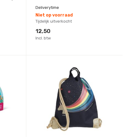
Deliverytime
Niet op voorraad
Tijdelijk uitverkocht
12,50
Incl. btw