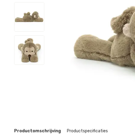
Productomschrijving
Productspecificaties