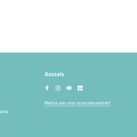
Socials
Meld je aan voor onze nieuwsbrief
Lama