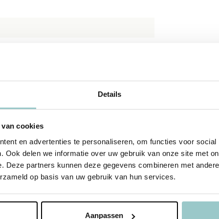
Details
 van cookies
ent en advertenties te personaliseren, om functies voor social
. Ook delen we informatie over uw gebruik van onze site met on
e. Deze partners kunnen deze gegevens combineren met andere i
erzameld op basis van uw gebruik van hun services.
%
sale 25%
Aanpassen