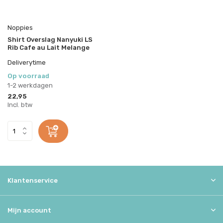
Noppies
Shirt Overslag Nanyuki LS
Rib Cafe au Lait Melange
Deliverytime
Op voorraad
1-2 werkdagen
22,95
Incl. btw
Klantenservice
Mijn account