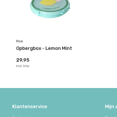
Rice
Opbergbox - Lemon Mint
29,95
Incl. btw
Klantenservice
Mijn