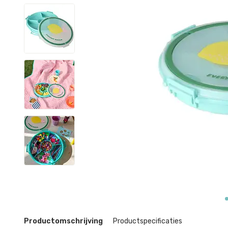
Productomschrijving
Productspecificaties