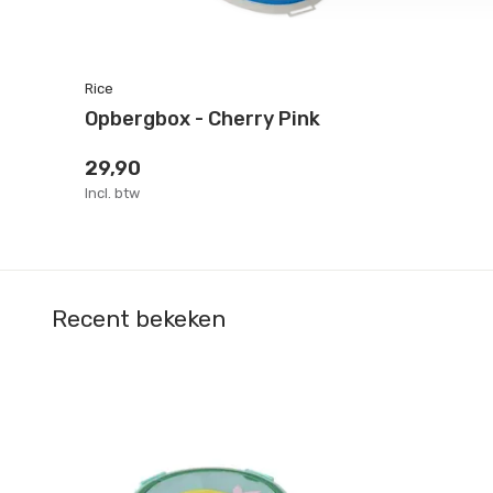
Rice
Opbergbox - Cherry Pink
29,90
Incl. btw
Recent bekeken