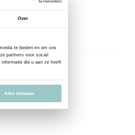
Over
 media te bieden en om ons
ze partners voor social
nformatie die u aan ze heeft
Alles toestaan