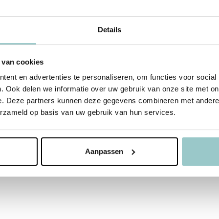
Details
 van cookies
ent en advertenties te personaliseren, om functies voor social
. Ook delen we informatie over uw gebruik van onze site met on
e. Deze partners kunnen deze gegevens combineren met andere i
erzameld op basis van uw gebruik van hun services.
Aanpassen