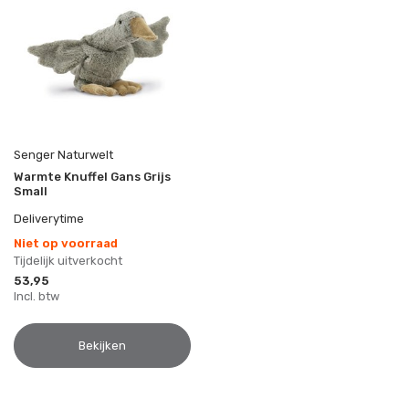
Senger Naturwelt
Warmte Knuffel Gans Grijs
Small
Deliverytime
Niet op voorraad
Tijdelijk uitverkocht
53,95
Incl. btw
Bekijken