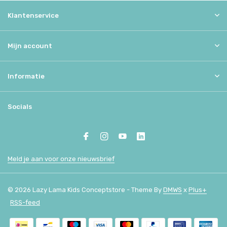
Klantenservice
Mijn account
Informatie
Socials
Meld je aan voor onze nieuwsbrief
© 2026 Lazy Lama Kids Conceptstore - Theme By
DMWS
x
Plus+
RSS-feed