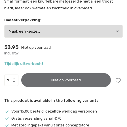
Small formaat, een knuffelbare metgezel die niet alleen troost
biedt, maar ook warmte en zachtheid in overvloed.
Cadeauverpakking:
53,95
Niet op voorraad
Incl. btw
Tijdelijk uitverkocht
Niet op voorraad
This product is available in the following variants:
Voor 15:00 besteld, dezelfde werkdag verzonden
Gratis verzending vanaf €70
Met zorg ingepakt vanuit onze conceptstore