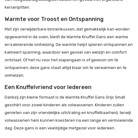
kersenpitten.
Warmte voor Troost en Ontspanning
Met zijn verwijderbare binnenkussen, dat gemakkelijk kan worden
opgewarmd in de oven, biedt de Warmte Knuffel Gans een warme
en kalmerende omhelzing. De warmte helpt spieren ontspannen en
kalmeert spanning, waardoor een gevoel van welzijn en comfort
ontstaat. Of het nu voor het slapengaan is of gewoon om te
ontspannen, deze gans staat altijd klaar om te verwarmen en te
omhelzen.
Een Knuffelvriend voor Iedereen
Dankzij zijn kleine formaat is de Warmte Knuffel Gans Grijs Small
geschikt voor zowel kinderen als volwassenen. Kinderen zullen
genieten van zijn vriendelijke uitstraling en knuffelbaarheid, terwijl
volwassenen hem kunnen koesteren na een lange en vermoeiende
dag. Deze gans is een veelzijdige metgezel voor iedereen.