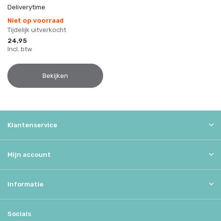
Deliverytime
Niet op voorraad
Tijdelijk uitverkocht
24,95
Incl. btw
Bekijken
Klantenservice
Mijn account
Informatie
Socials