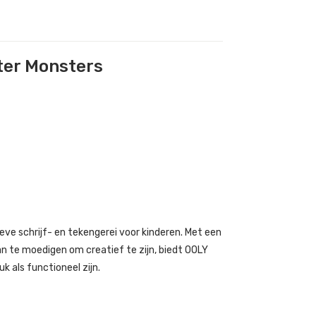
ter Monsters
eve schrijf- en tekengerei voor kinderen. Met een
n te moedigen om creatief te zijn, biedt OOLY
k als functioneel zijn.