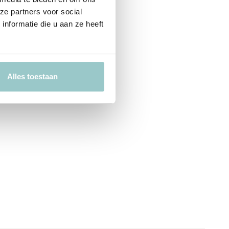
ze partners voor social
nformatie die u aan ze heeft
Alles toestaan