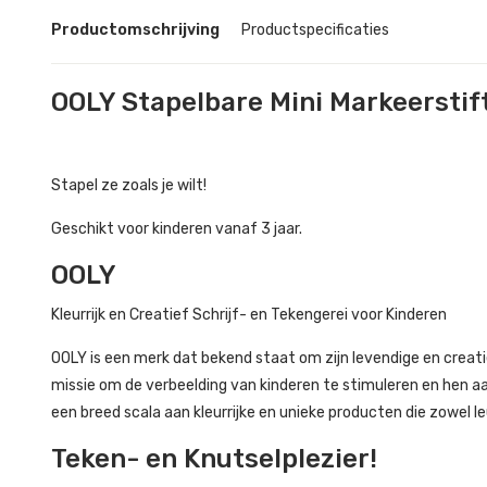
Productomschrijving
Productspecificaties
OOLY Stapelbare Mini Markeerstif
Stapel ze zoals je wilt!
Geschikt voor kinderen vanaf 3 jaar.
OOLY
Kleurrijk en Creatief Schrijf- en Tekengerei voor Kinderen
OOLY is een merk dat bekend staat om zijn levendige en creati
missie om de verbeelding van kinderen te stimuleren en hen aa
een breed scala aan kleurrijke en unieke producten die zowel leu
Teken- en Knutselplezier!