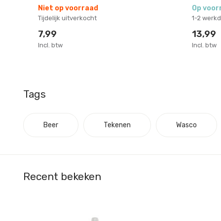
Niet op voorraad
Op voor
Tijdelijk uitverkocht
1-2 werk
7,99
13,99
Incl. btw
Incl. btw
Tags
Beer
Tekenen
Wasco
Recent bekeken