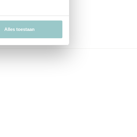
Alles toestaan