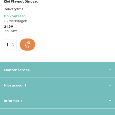
Klei Playpot Dinosaur
Deliverytime
Op voorraad
1-2 werkdagen
21,99
Incl. btw
Klantenservice
Mijn account
Informatie