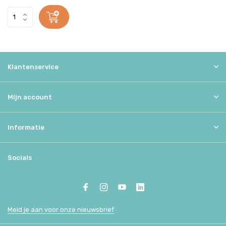
Klantenservice
Mijn account
Informatie
Socials
Meld je aan voor onze nieuwsbrief