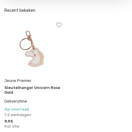
Recent bekeken
Jeune Premier
Sleutelhanger Unicorn Rose
Gold
Deliverytime
Op voorraad
1-2 werkdagen
9,95
Incl. btw