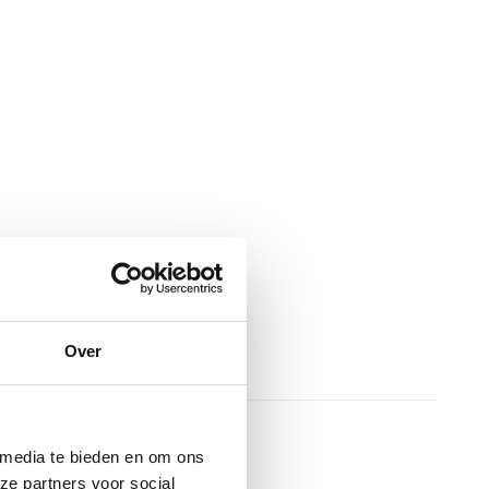
Over
 media te bieden en om ons
ze partners voor social