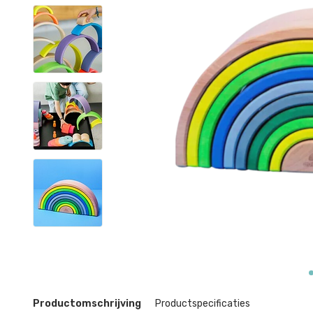
Productomschrijving
Productspecificaties