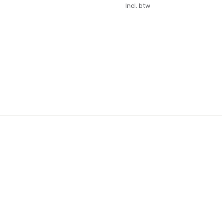
Incl. btw