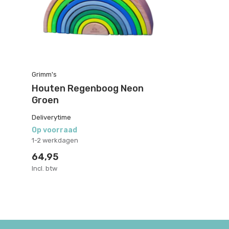
Grimm's
Houten Regenboog Neon
Groen
Deliverytime
Op voorraad
1-2 werkdagen
64,95
Incl. btw