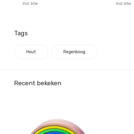
Incl. btw
Incl. btw
Tags
Hout
Regenboog
Recent bekeken