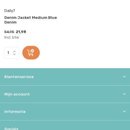
Daily7
Denim Jacket Medium Blue
Denim
54,95
21,98
Incl. btw
Klantenservice
Mijn account
Informatie
Socials