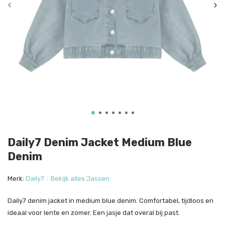
Daily7 Denim Jacket Medium Blue
Denim
Merk:
Daily7
Bekijk alles Jassen
Daily7 denim jacket in medium blue denim. Comfortabel, tijdloos en
ideaal voor lente en zomer. Een jasje dat overal bij past.