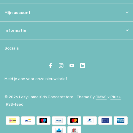
Mijn account
Informatie
Socials
Meld je aan voor onze nieuwsbrief
© 2026 Lazy Lama Kids Conceptstore - Theme By
DMWS
x
Plus+
RSS-feed