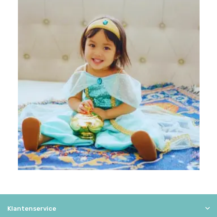
Klantenservice