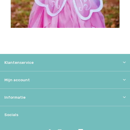
Klantenservice
Mijn account
Informatie
Socials