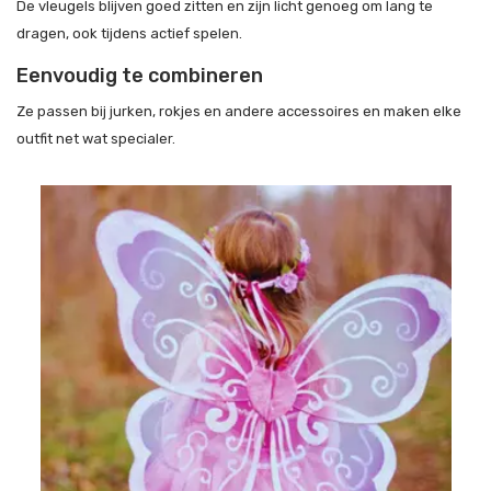
De vleugels blijven goed zitten en zijn licht genoeg om lang te
dragen, ook tijdens actief spelen.
Eenvoudig te combineren
Ze passen bij jurken, rokjes en andere accessoires en maken elke
outfit net wat specialer.