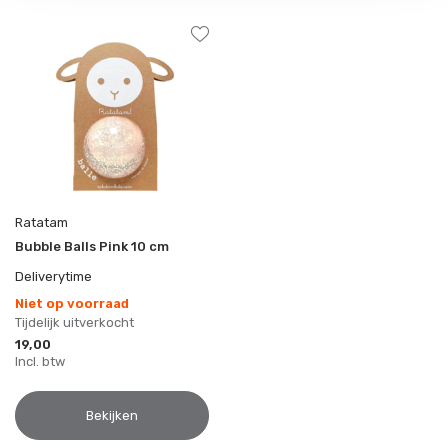
Ratatam
Bubble Balls Pink 10 cm
Deliverytime
Niet op voorraad
Tijdelijk uitverkocht
19,00
Incl. btw
Bekijken