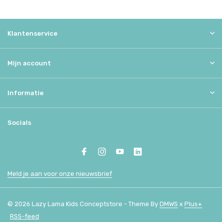
Klantenservice
Mijn account
Informatie
Socials
Meld je aan voor onze nieuwsbrief
© 2026 Lazy Lama Kids Conceptstore - Theme By
DMWS
x
Plus+
RSS-feed