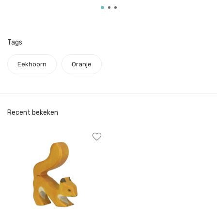
Tags
Eekhoorn
Oranje
Recent bekeken