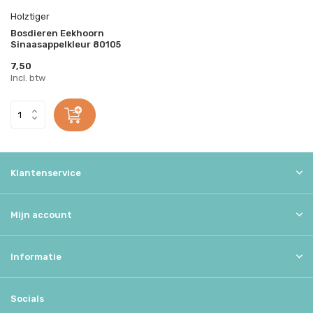
Holztiger
Bosdieren Eekhoorn
Sinaasappelkleur 80105
7,50
Incl. btw
Klantenservice
Mijn account
Informatie
Socials