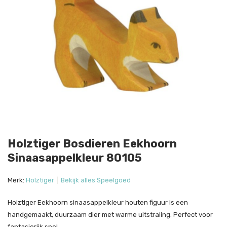
Holztiger Bosdieren Eekhoorn
Sinaasappelkleur 80105
Merk:
Holztiger
Bekijk alles Speelgoed
Holztiger Eekhoorn sinaasappelkleur houten figuur is een
handgemaakt, duurzaam dier met warme uitstraling. Perfect voor
fantasierijk spel.