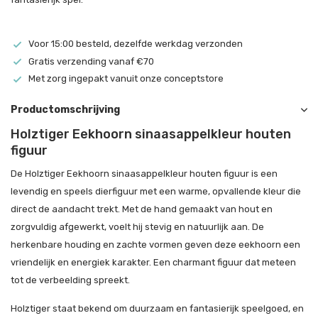
Voor 15:00 besteld, dezelfde werkdag verzonden
Gratis verzending vanaf €70
Met zorg ingepakt vanuit onze conceptstore
Productomschrijving
Holztiger Eekhoorn sinaasappelkleur houten
figuur
De Holztiger Eekhoorn sinaasappelkleur houten figuur is een
levendig en speels dierfiguur met een warme, opvallende kleur die
direct de aandacht trekt. Met de hand gemaakt van hout en
zorgvuldig afgewerkt, voelt hij stevig en natuurlijk aan. De
herkenbare houding en zachte vormen geven deze eekhoorn een
vriendelijk en energiek karakter. Een charmant figuur dat meteen
tot de verbeelding spreekt.
Holztiger staat bekend om duurzaam en fantasierijk speelgoed, en