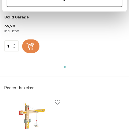
Janod
Bolid Garage
69,99
Incl. btw
Recent bekeken