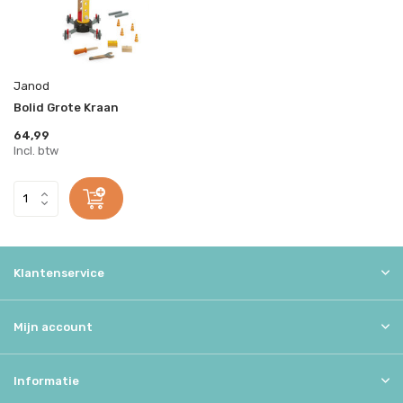
Janod
Bolid Grote Kraan
64,99
Incl. btw
Klantenservice
Mijn account
Informatie