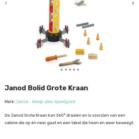
Janod Bolid Grote Kraan
Merk:
Janod
Bekijk alles Speelgoed
De Janod Grote Kraan kan 360° draaien en is voorzien van een
cabine die op en neer gaat en een takel die heen en weer beweegt.