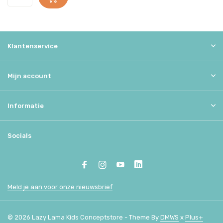
Klantenservice
Mijn account
Informatie
Socials
Meld je aan voor onze nieuwsbrief
© 2026 Lazy Lama Kids Conceptstore - Theme By
DMWS
x
Plus+