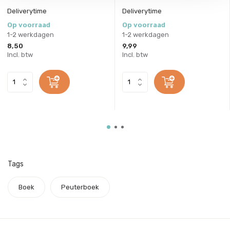
Deliverytime
Deliverytime
Op voorraad
Op voorraad
1-2 werkdagen
1-2 werkdagen
8,50
9,99
Incl. btw
Incl. btw
Tags
Boek
Peuterboek