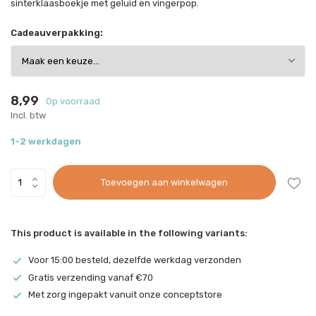
sinterklaasboekje met geluid en vingerpop.
Cadeauverpakking:
8,99
Op voorraad
Incl. btw
1-2 werkdagen
Toevoegen aan winkelwagen
This product is available in the following variants:
Voor 15:00 besteld, dezelfde werkdag verzonden
Gratis verzending vanaf €70
Met zorg ingepakt vanuit onze conceptstore