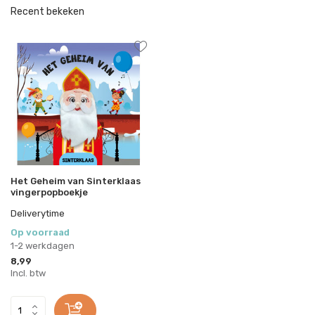
Recent bekeken
Het Geheim van Sinterklaas
vingerpopboekje
Deliverytime
Op voorraad
1-2 werkdagen
8,99
Incl. btw