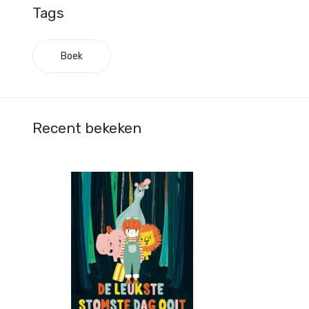
Tags
Boek
Recent bekeken