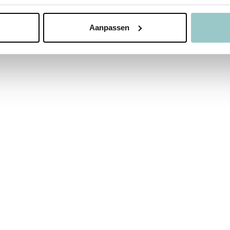
Aanpassen