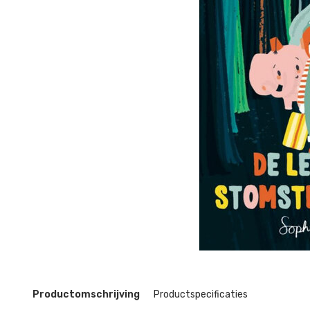
Productomschrijving
Productspecificaties