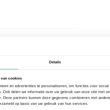
Details
 van cookies
ent en advertenties te personaliseren, om functies voor social
. Ook delen we informatie over uw gebruik van onze site met on
e. Deze partners kunnen deze gegevens combineren met andere i
erzameld op basis van uw gebruik van hun services.