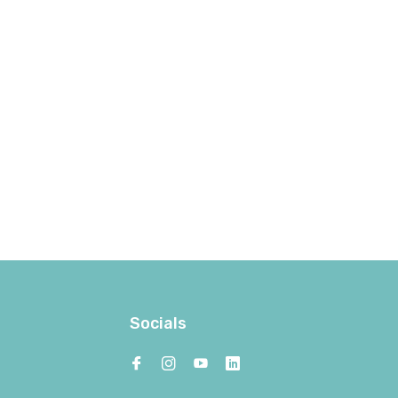
Socials