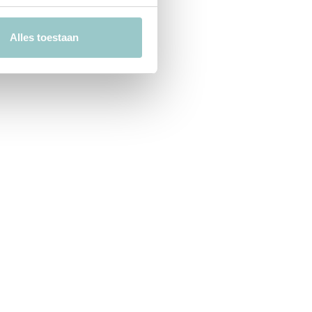
Alles toestaan