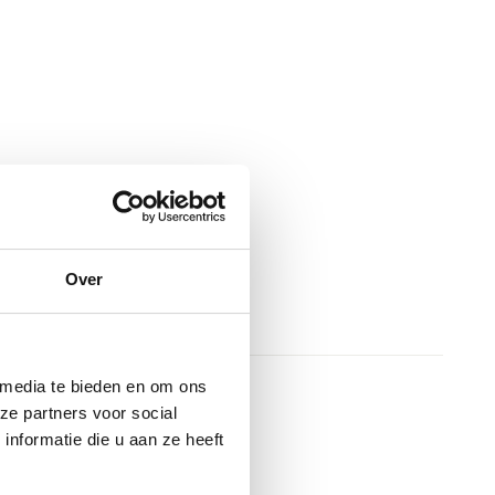
Over
 media te bieden en om ons
ze partners voor social
nformatie die u aan ze heeft