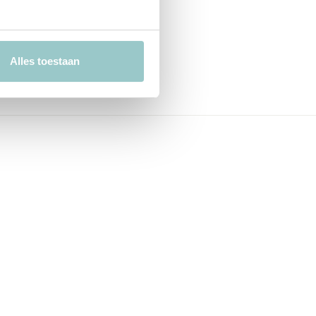
Alles toestaan