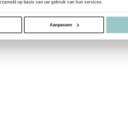
erzameld op basis van uw gebruik van hun services.
S26
Aanpassen