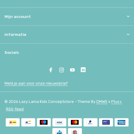
Mijn account
Informatie
Socials
Meld je aan voor onze nieuwsbrief
© 2026 Lazy Lama Kids Conceptstore - Theme By
DMWS
x
Plus+
RSS-feed