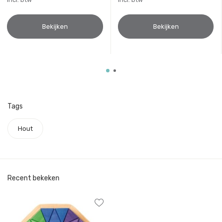
Bekijken
Bekijken
Tags
Hout
Recent bekeken