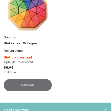
Grimm's
Blokkenset Octagon
Deliverytime
Niet op voorraad
Tijdelijk uitverkocht
38,95
Incl. btw
Bekijken
Klantenservice