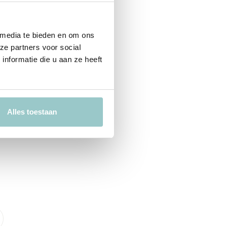
 media te bieden en om ons
ze partners voor social
nformatie die u aan ze heeft
Alles toestaan