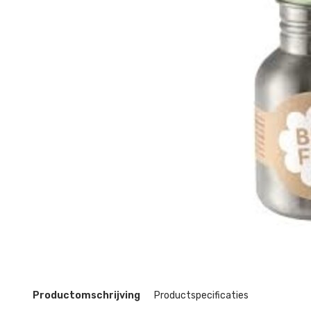
Productomschrijving
Productspecificaties