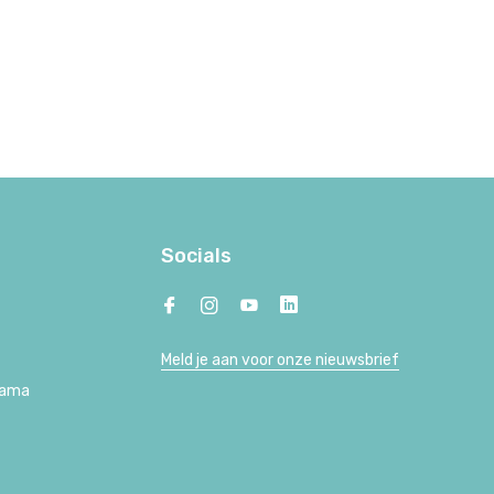
Socials
Meld je aan voor onze nieuwsbrief
Lama