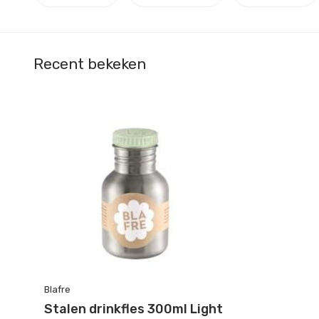
Recent bekeken
Blafre
Stalen drinkfles 300ml Light