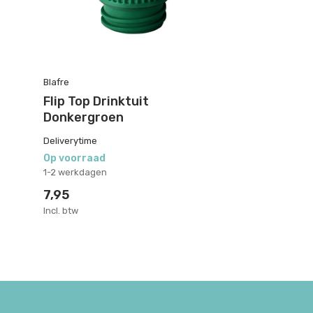
Blafre
Flip Top Drinktuit
Donkergroen
Deliverytime
Op voorraad
1-2 werkdagen
7,95
Incl. btw