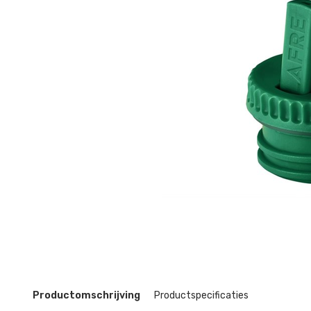
Productomschrijving
Productspecificaties