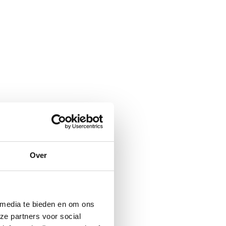
Over
 media te bieden en om ons
ze partners voor social