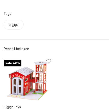
Tags
Bigjigs
Recent bekeken
sale 40%
Bigjigs Toys