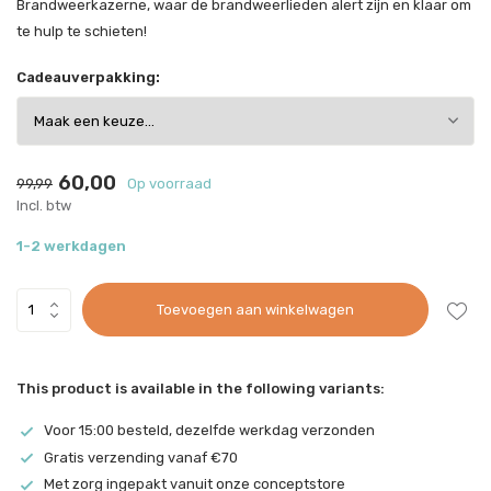
Brandweerkazerne, waar de brandweerlieden alert zijn en klaar om
te hulp te schieten!
Cadeauverpakking:
60,00
99,99
Op voorraad
Incl. btw
1-2 werkdagen
Toevoegen aan winkelwagen
This product is available in the following variants:
Voor 15:00 besteld, dezelfde werkdag verzonden
Gratis verzending vanaf €70
Met zorg ingepakt vanuit onze conceptstore