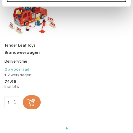
Tender Leaf Toys
Brandweerwagen
Deliverytime
Op voorraad
1-2 werkdagen
74,95
Incl. btw