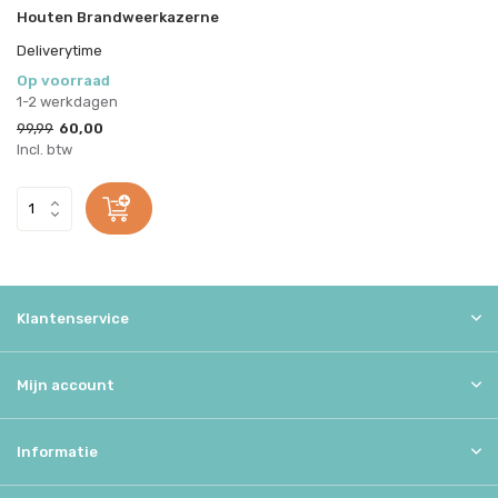
Houten Brandweerkazerne
Deliverytime
Op voorraad
1-2 werkdagen
99,99
60,00
Incl. btw
Klantenservice
Mijn account
Informatie