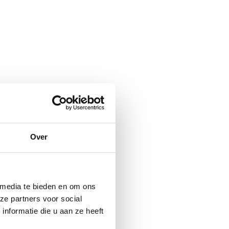
Over
 media te bieden en om ons
ze partners voor social
nformatie die u aan ze heeft