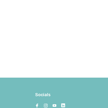
Socials