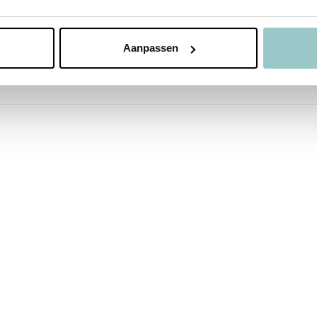
Aanpassen