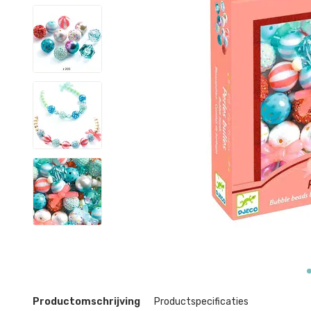
Productomschrijving
Productspecificaties