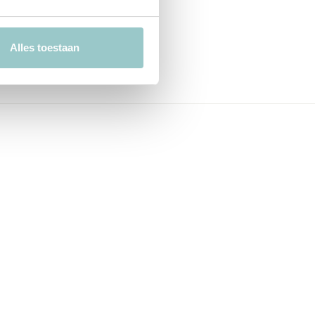
Alles toestaan