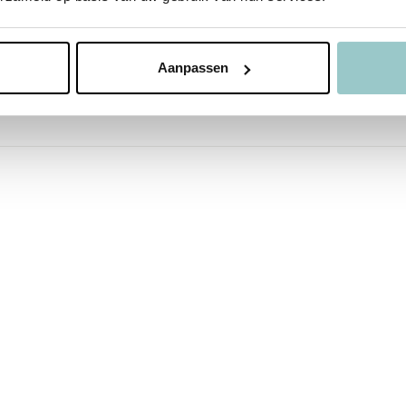
Aanpassen