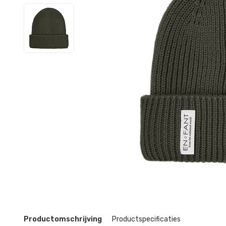
Productomschrijving
Productspecificaties