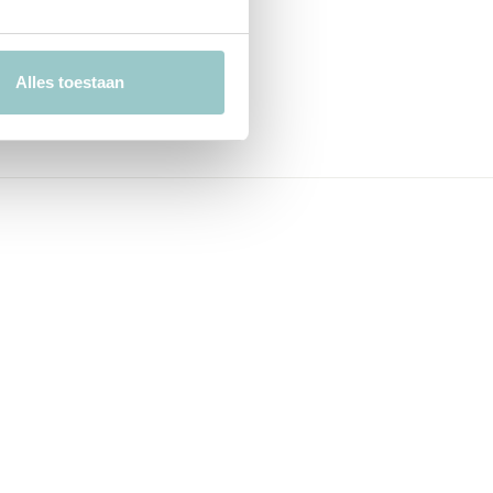
Alles toestaan