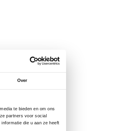
Over
 media te bieden en om ons
ze partners voor social
nformatie die u aan ze heeft