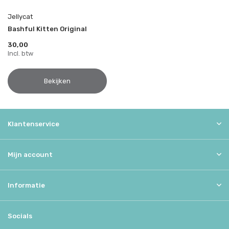
Jellycat
Bashful Kitten Original
30,00
Incl. btw
Bekijken
Klantenservice
Mijn account
Informatie
Socials