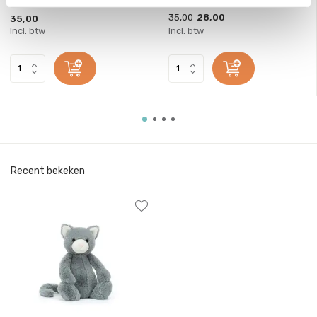
35,00
28,00
35,00
Incl. btw
Incl. btw
Recent bekeken