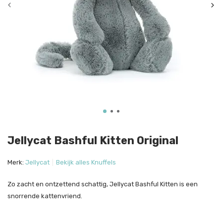
Jellycat Bashful Kitten Original
Merk:
Jellycat
Bekijk alles Knuffels
Zo zacht en ontzettend schattig, Jellycat Bashful Kitten is een
snorrende kattenvriend.