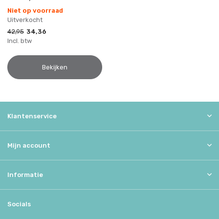
Niet op voorraad
Uitverkocht
42,95
34,36
Incl. btw
Bekijken
Klantenservice
Mijn account
Informatie
Socials