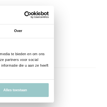
Over
 media te bieden en om ons
ze partners voor social
nformatie die u aan ze heeft
Alles toestaan