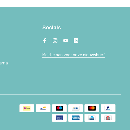
Socials
Meld je aan voor onze nieuwsbrief
Lama