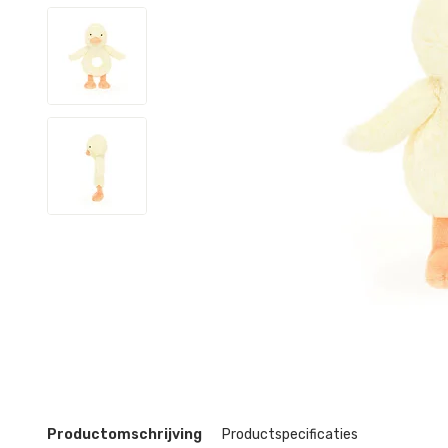
Productomschrijving
Productspecificaties