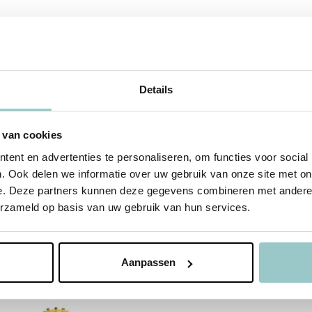
Details
 van cookies
ent en advertenties te personaliseren, om functies voor social
. Ook delen we informatie over uw gebruik van onze site met on
e. Deze partners kunnen deze gegevens combineren met andere i
erzameld op basis van uw gebruik van hun services.
Aanpassen